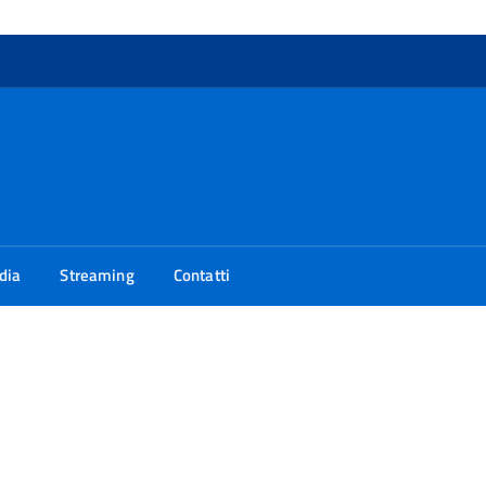
dia
Streaming
Contatti