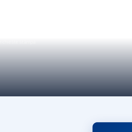
 richieste stampa