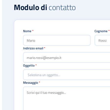
Modulo di
contatto
Nome
*
Cognome
*
Indirizzo email
*
Oggetto
*
Messaggio
*