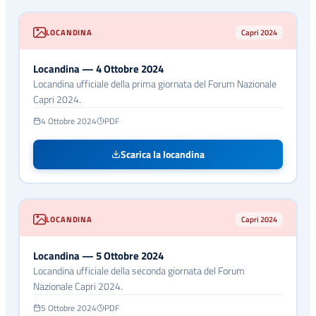
LOCANDINA
Capri 2024
Locandina — 4 Ottobre 2024
Locandina ufficiale della prima giornata del Forum Nazionale
Capri 2024.
4 Ottobre 2024
PDF
Scarica la locandina
LOCANDINA
Capri 2024
Locandina — 5 Ottobre 2024
Locandina ufficiale della seconda giornata del Forum
Nazionale Capri 2024.
5 Ottobre 2024
PDF