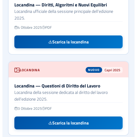
Locandina — Diritti, Algoritmi e Nuovi Equilibri
Locandina ufficiale della sessione principale dell'edizione
2025.
4 Ottobre 2025
PDF
Scarica la locandina
LOCANDINA
Capri 2025
NUOVO
Locandina — Questioni di Diritto del Lavoro
Locandina della sessione dedicata al diritto del lavoro
dell'edizione 2025.
3 Ottobre 2025
PDF
Scarica la locandina