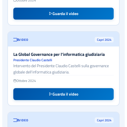
Ottobre 2024
Guarda il video
VIDEO
Capri 2024
La Global Governance per l'informatica giudiziaria
Presidente Claudio Castelli
Intervento del Presidente Claudio Castelli sulla governance
globale dell'informatica giudiziaria.
Ottobre 2024
Guarda il video
VIDEO
Capri 2024