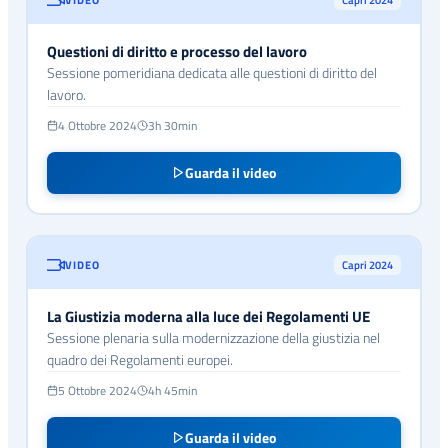
Questioni di diritto e processo del lavoro
Sessione pomeridiana dedicata alle questioni di diritto del
lavoro.
4 Ottobre 2024
3h 30min
Guarda il video
VIDEO
Capri 2024
La Giustizia moderna alla luce dei Regolamenti UE
Sessione plenaria sulla modernizzazione della giustizia nel
quadro dei Regolamenti europei.
5 Ottobre 2024
4h 45min
Guarda il video