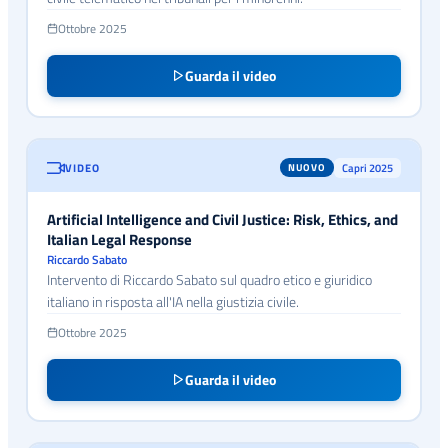
Ottobre 2025
Guarda il video
VIDEO
Capri 2025
NUOVO
Artificial Intelligence and Civil Justice: Risk, Ethics, and
Italian Legal Response
Riccardo Sabato
Intervento di Riccardo Sabato sul quadro etico e giuridico
italiano in risposta all'IA nella giustizia civile.
Ottobre 2025
Guarda il video