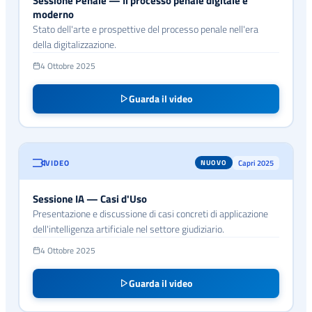
Sessione Penale — Il processo penale digitale e
moderno
Stato dell'arte e prospettive del processo penale nell'era
della digitalizzazione.
4 Ottobre 2025
Guarda il video
VIDEO
Capri 2025
NUOVO
Sessione IA — Casi d'Uso
Presentazione e discussione di casi concreti di applicazione
dell'intelligenza artificiale nel settore giudiziario.
4 Ottobre 2025
Guarda il video