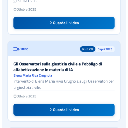
giustizia civile.
Ottobre 2025
Guarda il video
VIDEO
Capri 2025
NUOVO
Gli Osservatori sulla giustizia civile e l'obbligo di
alfabetizzazione in materia di IA
Elena Maria Riva Crugnola
Intervento di Elena Maria Riva Crugnola sugli Osservatori per
la giustizia civile.
Ottobre 2025
Guarda il video