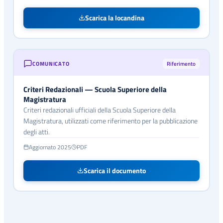
Scarica la locandina
COMUNICATO
Riferimento
Criteri Redazionali — Scuola Superiore della
Magistratura
Criteri redazionali ufficiali della Scuola Superiore della
Magistratura, utilizzati come riferimento per la pubblicazione
degli atti.
Aggiornato 2025
PDF
Scarica il documento