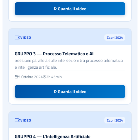
Guarda il video
VIDEO
Capri 2024
GRUPPO 3 — Processo Telematico e AI
Sessione parallela sulle intersezioni tra processo telematico
e intelligenza artificiale.
5 Ottobre 2024
2h 45min
Guarda il video
VIDEO
Capri 2024
GRUPPO 4 — L'Intelligenza Artificiale