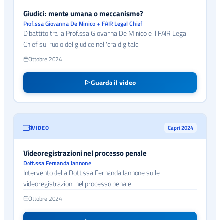
Giudici: mente umana o meccanismo?
Prof.ssa Giovanna De Minico + FAIR Legal Chief
Dibattito tra la Prof.ssa Giovanna De Minico e il FAIR Legal
Chief sul ruolo del giudice nell'era digitale.
Ottobre 2024
Guarda il video
VIDEO
Capri 2024
Videoregistrazioni nel processo penale
Dott.ssa Fernanda Iannone
Intervento della Dott.ssa Fernanda Iannone sulle
videoregistrazioni nel processo penale.
Ottobre 2024