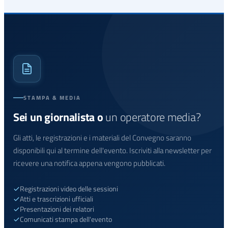
STAMPA & MEDIA
Sei un giornalista o
un operatore media?
Gli atti, le registrazioni e i materiali del Convegno saranno
disponibili qui al termine dell'evento. Iscriviti alla newsletter per
ricevere una notifica appena vengono pubblicati.
Registrazioni video delle sessioni
Atti e trascrizioni ufficiali
Presentazioni dei relatori
Comunicati stampa dell'evento