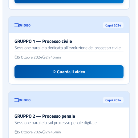
VIDEO
Capri 2024
GRUPPO 1 — Processo civile
Sessione parallela dedicata all'evoluzione del processo civile.
5 Ottobre 2024
2h 45min
Guarda il video
VIDEO
Capri 2024
GRUPPO 2 — Processo penale
Sessione parallela sul processo penale digitale.
5 Ottobre 2024
2h 45min