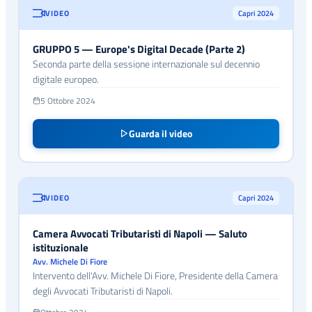
VIDEO
Capri 2024
GRUPPO 5 — Europe's Digital Decade (Parte 2)
Seconda parte della sessione internazionale sul decennio
digitale europeo.
5 Ottobre 2024
Guarda il video
VIDEO
Capri 2024
Camera Avvocati Tributaristi di Napoli — Saluto
istituzionale
Avv. Michele Di Fiore
Intervento dell'Avv. Michele Di Fiore, Presidente della Camera
degli Avvocati Tributaristi di Napoli.