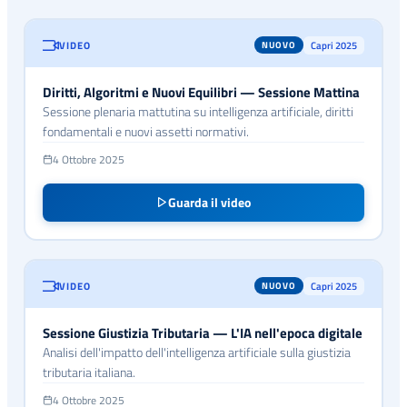
VIDEO
Capri 2025
NUOVO
Diritti, Algoritmi e Nuovi Equilibri — Sessione Mattina
Sessione plenaria mattutina su intelligenza artificiale, diritti
fondamentali e nuovi assetti normativi.
4 Ottobre 2025
Guarda il video
VIDEO
Capri 2025
NUOVO
Sessione Giustizia Tributaria — L'IA nell'epoca digitale
Analisi dell'impatto dell'intelligenza artificiale sulla giustizia
tributaria italiana.
4 Ottobre 2025