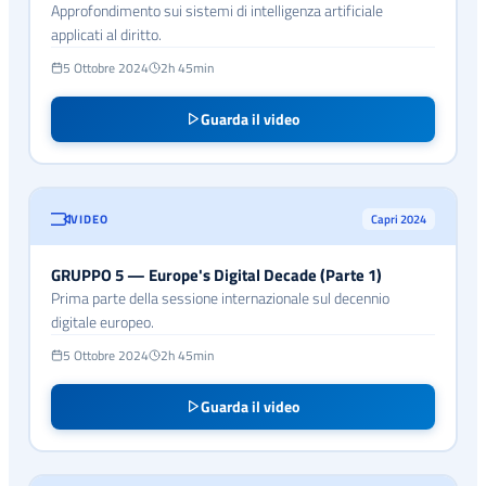
Approfondimento sui sistemi di intelligenza artificiale
applicati al diritto.
5 Ottobre 2024
2h 45min
Guarda il video
VIDEO
Capri 2024
GRUPPO 5 — Europe's Digital Decade (Parte 1)
Prima parte della sessione internazionale sul decennio
digitale europeo.
5 Ottobre 2024
2h 45min
Guarda il video