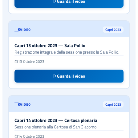
Guarda il video
VIDEO
Capri 2023
Capri 13 ottobre 2023 — Sala Pollio
Registrazione integrale della sessione presso la Sala Pollio.
13 Ottobre 2023
Guarda il video
VIDEO
Capri 2023
Capri 14 ottobre 2023 — Certosa plenaria
Sessione plenaria alla Certosa di San Giacomo.
14 Ottobre 2023