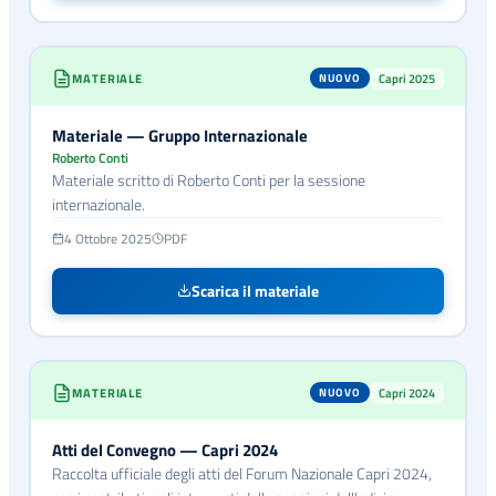
MATERIALE
Capri 2025
NUOVO
Materiale — Gruppo Internazionale
Roberto Conti
Materiale scritto di Roberto Conti per la sessione
internazionale.
4 Ottobre 2025
PDF
Scarica il materiale
MATERIALE
Capri 2024
NUOVO
Atti del Convegno — Capri 2024
Raccolta ufficiale degli atti del Forum Nazionale Capri 2024,