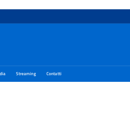
dia
Streaming
Contatti