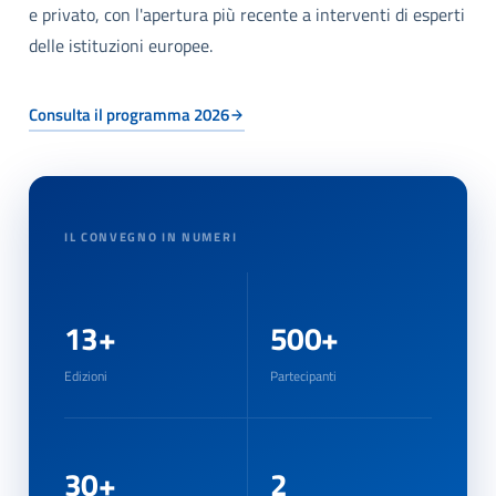
e privato, con l'apertura più recente a interventi di esperti
delle istituzioni europee.
Consulta il programma 2026
IL CONVEGNO IN NUMERI
13+
500+
Edizioni
Partecipanti
30+
2