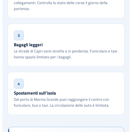
collegamenti. Controlla lo stato delle corse il giorno della
partenza.
3
Bagagli leggeri
Le strade di Capri sono strette e in pendenza. Funicolare e taxi
hanno spazio limitato per i bagagli.
4
Spostamenti sull'isola
Dal porto di Marina Grande puoi raggiungere il centro con
funicolare, bus o taxi. La circolazione delle auto è limitata.