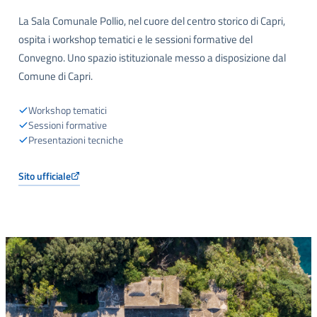
La Sala Comunale Pollio, nel cuore del centro storico di Capri,
ospita i workshop tematici e le sessioni formative del
Convegno. Uno spazio istituzionale messo a disposizione dal
Comune di Capri.
Workshop tematici
Sessioni formative
Presentazioni tecniche
Sito ufficiale