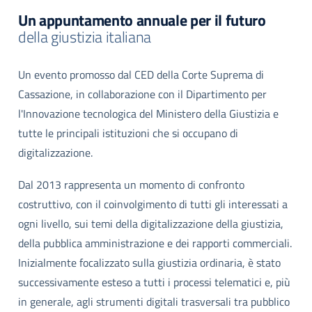
Un appuntamento annuale per il futuro
della giustizia italiana
Un evento promosso dal CED della Corte Suprema di
Cassazione, in collaborazione con il Dipartimento per
l'Innovazione tecnologica del Ministero della Giustizia e
tutte le principali istituzioni che si occupano di
digitalizzazione.
Dal 2013 rappresenta un momento di confronto
costruttivo, con il coinvolgimento di tutti gli interessati a
ogni livello, sui temi della digitalizzazione della giustizia,
della pubblica amministrazione e dei rapporti commerciali.
Inizialmente focalizzato sulla giustizia ordinaria, è stato
successivamente esteso a tutti i processi telematici e, più
in generale, agli strumenti digitali trasversali tra pubblico