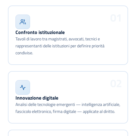
01
Confronto istituzionale
Tavoli di lavoro tra magistrati, avvocati, tecnici e
rappresentanti delle istituzioni per definire priorità
condivise.
02
Innovazione digitale
Analisi delle tecnologie emergenti — intelligenza artificiale,
fascicolo elettronico, firma digitale — applicate al diritto.