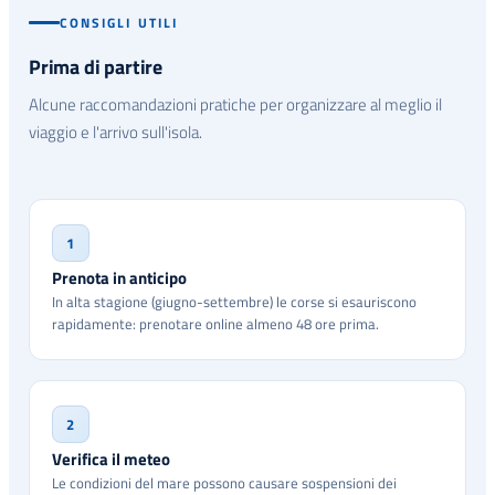
CONSIGLI UTILI
Prima di partire
Alcune raccomandazioni pratiche per organizzare al meglio il
viaggio e l'arrivo sull'isola.
1
Prenota in anticipo
In alta stagione (giugno-settembre) le corse si esauriscono
rapidamente: prenotare online almeno 48 ore prima.
2
Verifica il meteo
Le condizioni del mare possono causare sospensioni dei