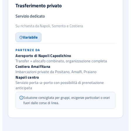
Trasferimento privato
Servizio dedicato
Su richiesta da Napoli, Sorrento e Costiera
Variabile
PARTENZE DA
Aeroporto di Napoli Capodichino
Transfer + aliscafo combinato, organizzazione completa
Costiera Amalfitana
Imbarcazioni private da Positano, Amalfi, Praiano
Napoli centro
Servizio porta-a-porto con possibilità di prenotazione
anticipata
Soluzione consigliata per gruppi, esigenze particolari o orari
fuori dalle corse di linea.