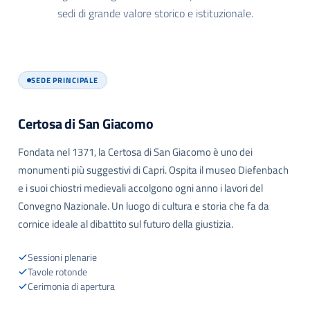
sedi di grande valore storico e istituzionale.
SEDE PRINCIPALE
Certosa di San Giacomo
Fondata nel 1371, la Certosa di San Giacomo è uno dei
monumenti più suggestivi di Capri. Ospita il museo Diefenbach
e i suoi chiostri medievali accolgono ogni anno i lavori del
Convegno Nazionale. Un luogo di cultura e storia che fa da
cornice ideale al dibattito sul futuro della giustizia.
Sessioni plenarie
Tavole rotonde
Cerimonia di apertura