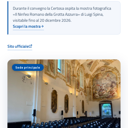
Durante il convegno la Certosa ospita la mostra fotografica
«Il Ninfeo Romano della Grotta Azzurra» di Luigi Spina,
visitabile fino al 20 dicembre 2026.
Scopri la mostra
Sito ufficiale
Sede principale