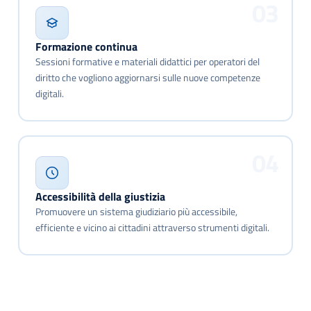
03
Formazione continua
Sessioni formative e materiali didattici per operatori del
diritto che vogliono aggiornarsi sulle nuove competenze
digitali.
04
Accessibilità della giustizia
Promuovere un sistema giudiziario più accessibile,
efficiente e vicino ai cittadini attraverso strumenti digitali.