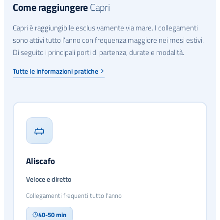
Come raggiungere
Capri
Capri è raggiungibile esclusivamente via mare. I collegamenti
sono attivi tutto l'anno con frequenza maggiore nei mesi estivi.
Di seguito i principali porti di partenza, durate e modalità.
Tutte le informazioni pratiche
Aliscafo
Veloce e diretto
Collegamenti frequenti tutto l'anno
40-50 min