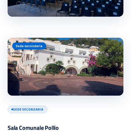
Sede secondaria
SEDE SECONDARIA
Sala Comunale Pollio