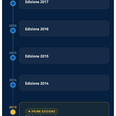
Edizione 2017
2016
Edizione 2016
2015
Edizione 2015
2014
Edizione 2014
2013
★ PRIMA EDIZIONE