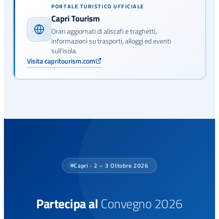
PORTALE TURISTICO UFFICIALE
Capri Tourism
Orari aggiornati di aliscafi e traghetti,
informazioni su trasporti, alloggi ed eventi
sull'isola.
Visita capritourism.com
Capri · 2 – 3 Ottobre 2026
Partecipa al
Convegno 2026