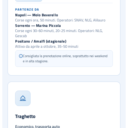
PARTENZE DA
Napoli — Molo Beverello
Corse ogni ora, 50 minuti. Operatori: SNAV, NLG, Alilauro
Sorrento — Marina Piccola
Corse ogni 30-60 minuti, 20-25 minuti. Operatori: NLG,
Gescab
Positano / Amalfi (stagionale)
Attivo da aprile a ottobre, 35-50 minuti
Consigliata la prenotazione online, soprattutto nei weekend
e in alta stagione.
Traghetto
Economico, trasporta auto