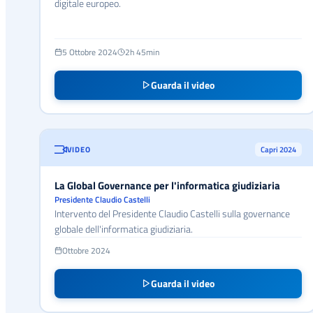
digitale europeo.
5 Ottobre 2024
2h 45min
Guarda il video
VIDEO
Capri 2024
La Global Governance per l'informatica giudiziaria
Presidente Claudio Castelli
Intervento del Presidente Claudio Castelli sulla governance
globale dell'informatica giudiziaria.
Ottobre 2024
Guarda il video