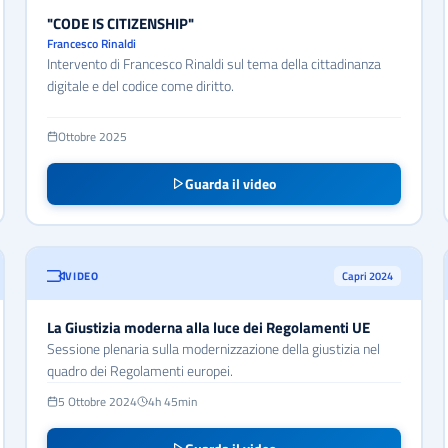
"CODE IS CITIZENSHIP"
Francesco Rinaldi
Intervento di Francesco Rinaldi sul tema della cittadinanza
digitale e del codice come diritto.
Ottobre 2025
Guarda il video
VIDEO
Capri 2024
La Giustizia moderna alla luce dei Regolamenti UE
Sessione plenaria sulla modernizzazione della giustizia nel
quadro dei Regolamenti europei.
5 Ottobre 2024
4h 45min