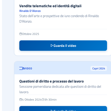
Vendite telematiche ed identità digitali
Rinaldo D'Alonzo
Stato dell'arte e prospettive de iure condendo di Rinaldo
D'Alonzo.
Ottobre 2025
Guarda il video
VIDEO
Capri 2024
Questioni di diritto e processo del lavoro
Sessione pomeridiana dedicata alle questioni di diritto del
lavoro.
4 Ottobre 2024
3h 30min