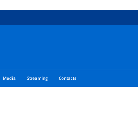
Media
Streaming
Contacts