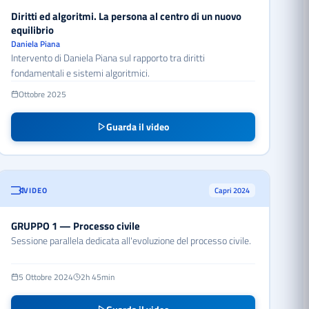
Diritti ed algoritmi. La persona al centro di un nuovo
equilibrio
Daniela Piana
Intervento di Daniela Piana sul rapporto tra diritti
fondamentali e sistemi algoritmici.
Ottobre 2025
Guarda il video
VIDEO
Capri 2024
GRUPPO 1 — Processo civile
Sessione parallela dedicata all'evoluzione del processo civile.
5 Ottobre 2024
2h 45min